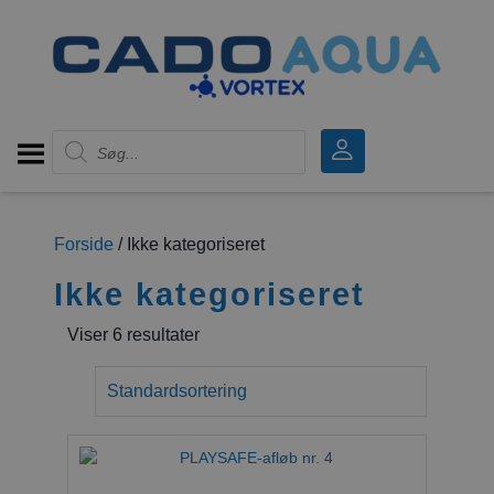
Products search
Forside
/ Ikke kategoriseret
Ikke kategoriseret
Viser 6 resultater