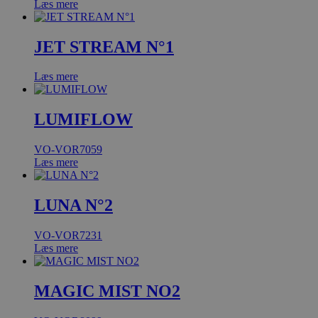
Læs mere
JET STREAM N°1
Læs mere
LUMIFLOW
VO-VOR7059
Læs mere
LUNA N°2
VO-VOR7231
Læs mere
MAGIC MIST NO2