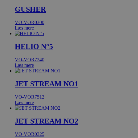
GUSHER
VO-VOR0300
Læs mere
HELIO N°5
VO-VOR7240
Læs mere
JET STREAM NO1
VO-VOR7512
Læs mere
JET STREAM NO2
VO-VOR0325