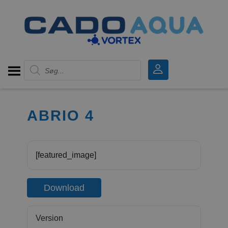
Products search
ABRIO 4
[featured_image]
Download
Version