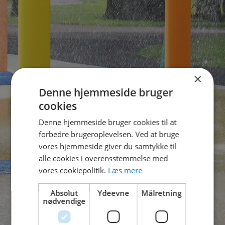
×
Denne hjemmeside bruger
cookies
Denne hjemmeside bruger cookies til at
forbedre brugeroplevelsen. Ved at bruge
vores hjemmeside giver du samtykke til
alle cookies i overensstemmelse med
vores cookiepolitik.
Læs mere
Absolut
Ydeevne
Målretning
nødvendige