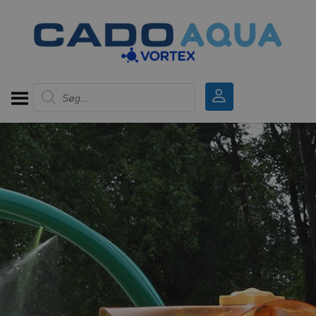
Products search