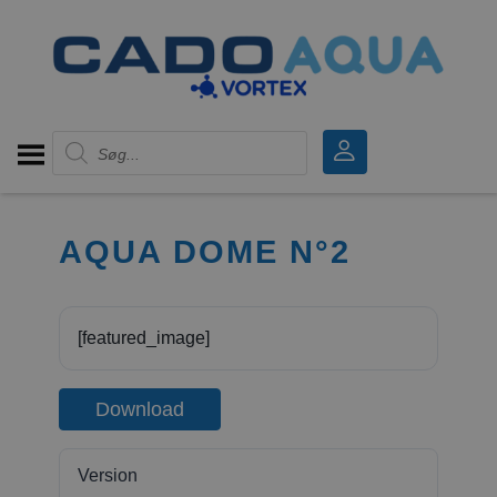
Products search
AQUA DOME N°2
[featured_image]
Download
Version