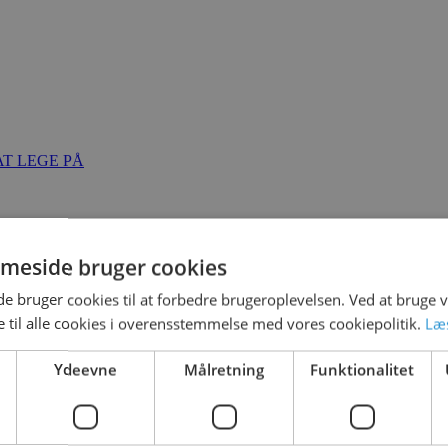
T LEGE PÅ
meside bruger cookies
 bruger cookies til at forbedre brugeroplevelsen. Ved at bruge
 til alle cookies i overensstemmelse med vores cookiepolitik.
Læ
Ydeevne
Målretning
Funktionalitet
2021