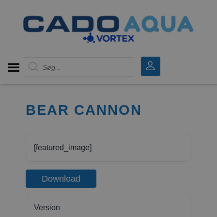
Products search
BEAR CANNON
[featured_image]
Download
Version