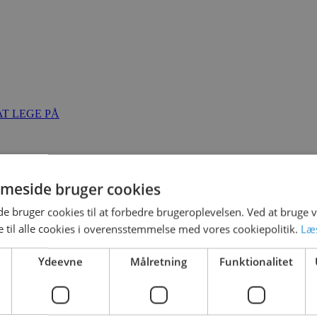
T LEGE PÅ
meside bruger cookies
 bruger cookies til at forbedre brugeroplevelsen. Ved at bruge
 til alle cookies i overensstemmelse med vores cookiepolitik.
Læ
Ydeevne
Målretning
Funktionalitet
 2021