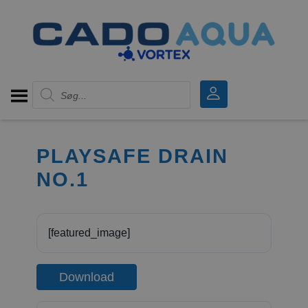
Products search
PLAYSAFE DRAIN
NO.1
[featured_image]
Download