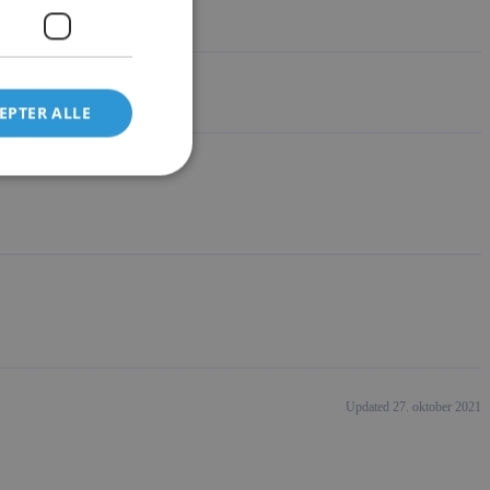
EPTER ALLE
Updated 27. oktober 2021