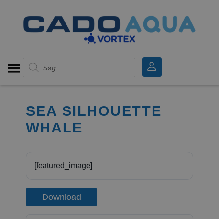
Products search
SEA SILHOUETTE
WHALE
[featured_image]
Download