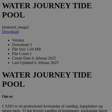
WATER JOURNEY TIDE
POOL
[featured_image]
Download
Version
Download
3
File Size
1.64 MB
File Count
1
Create Date
6. februar 2025
Last Updated
6. februar 2025
WATER JOURNEY TIDE
POOL
Om os
CADO er en professionel leverandør af vandleg, legepladser og
meget mere. Vi har leveret vandleg til kommuner, zoologiske haver