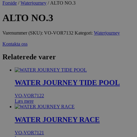
Forside
/
Waterjourney
/ ALTO NO.3
ALTO NO.3
Varenummer (SKU):
VO-VOR7132
Kategori:
Waterjourney
Kontakta oss
Relaterede varer
WATER JOURNEY TIDE POOL
VO-VOR7122
Læs mere
WATER JOURNEY RACE
VO-VOR7121