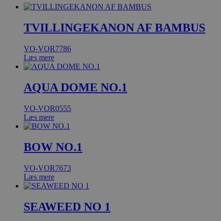
TVILLINGEKANON AF BAMBUS
VO-VOR7786
Læs mere
AQUA DOME NO.1
VO-VOR0555
Læs mere
BOW NO.1
VO-VOR7673
Læs mere
SEAWEED NO 1