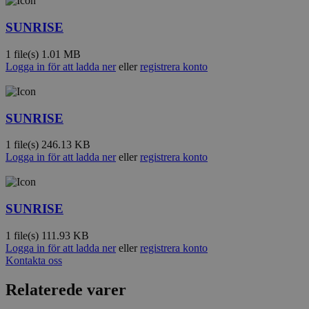
SUNRISE
1 file(s)
1.01 MB
Logga in för att ladda ner
eller
registrera konto
SUNRISE
1 file(s)
246.13 KB
Logga in för att ladda ner
eller
registrera konto
SUNRISE
1 file(s)
111.93 KB
Logga in för att ladda ner
eller
registrera konto
Kontakta oss
Relaterede varer