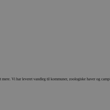
ere. Vi har leveret vandleg til kommuner, zoologiske haver og campingp