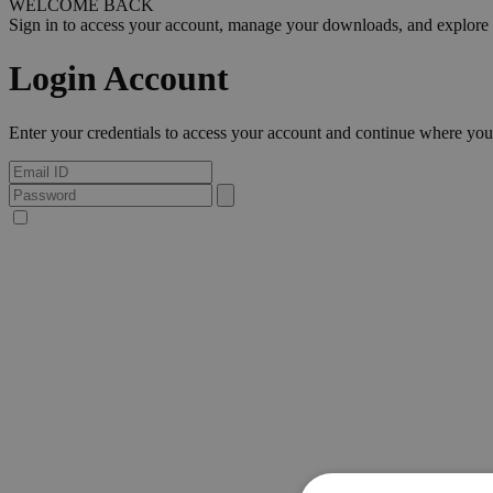
WELCOME BACK
Sign in to access your account, manage your downloads, and explore al
Login Account
Enter your credentials to access your account and continue where you l