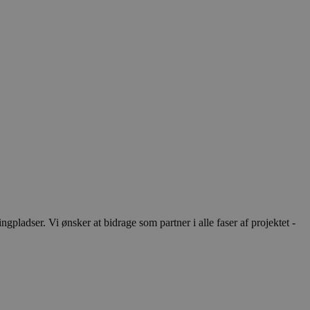
ladser. Vi ønsker at bidrage som partner i alle faser af projektet -