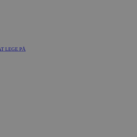
T LEGE PÅ