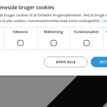
meside bruger cookies
 bruger cookies til at forbedre brugeroplevelsen. Ved at bruge
 til alle cookies i overensstemmelse med vores cookiepolitik.
Læ
Ydeevne
Målretning
Funktionalitet
AFVIS ALLE
ACC