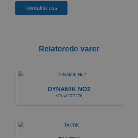
Kontakta oss
Relaterede varer
DYNAMIK NO2
VO-VOR7276