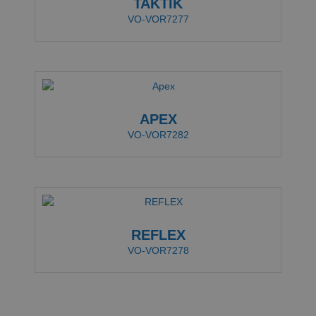
TAKTIK
VO-VOR7277
APEX
VO-VOR7282
REFLEX
VO-VOR7278