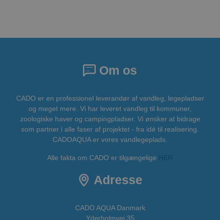
Om os
CADO er en professionel leverandør af vandleg, legepladser
og meget mere. Vi har leveret vandleg til kommuner,
zoologiske haver og campingpladser. Vi ønsker at bidrage
som partner i alle faser af projektet - fra idé til realisering.
CADOAQUA er vores vandlegeplads.
Alle fakta om CADO er tilgængelige
HER
Adresse
CADO AQUA Danmark
Yderholmvej 35