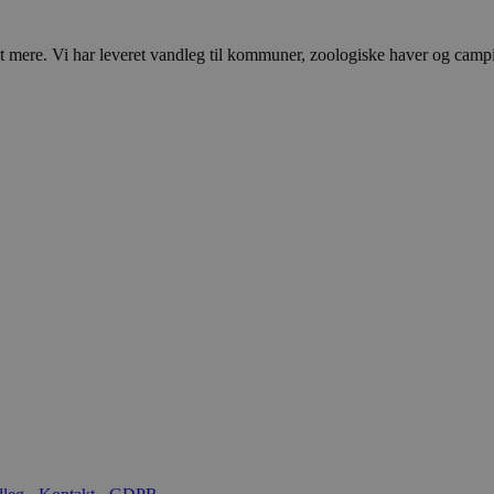
ere. Vi har leveret vandleg til kommuner, zoologiske haver og campingp