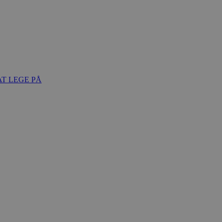
T LEGE PÅ