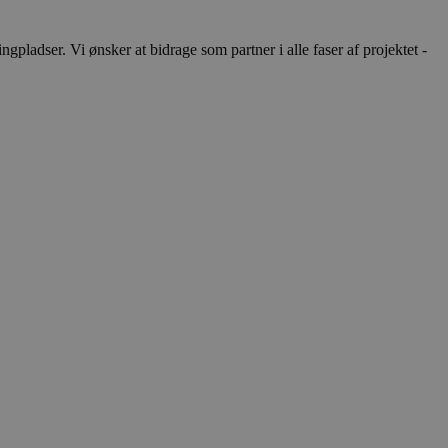
ladser. Vi ønsker at bidrage som partner i alle faser af projektet -