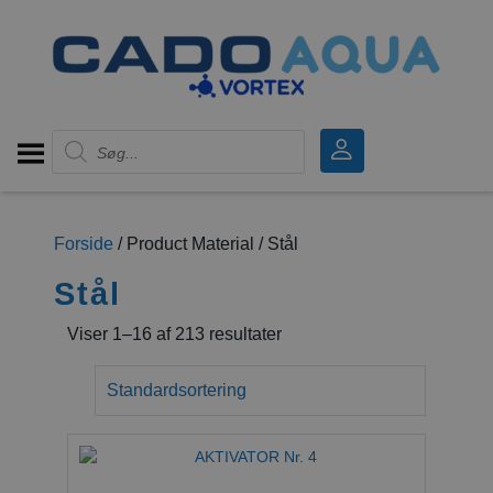
Products search
Forside
/ Product Material / Stål
Stål
Viser 1–16 af 213 resultater