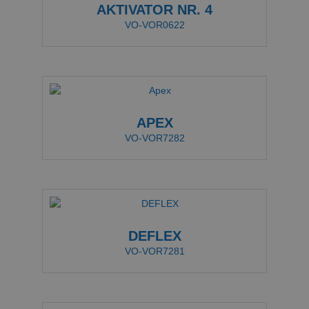
AKTIVATOR NR. 4
VO-VOR0622
APEX
VO-VOR7282
DEFLEX
VO-VOR7281