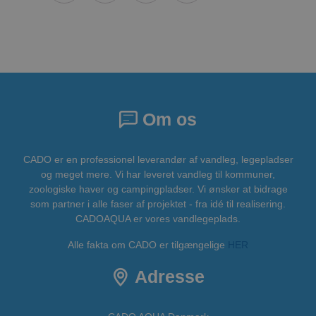
Om os
CADO er en professionel leverandør af vandleg, legepladser
og meget mere. Vi har leveret vandleg til kommuner,
zoologiske haver og campingpladser. Vi ønsker at bidrage
som partner i alle faser af projektet - fra idé til realisering.
CADOAQUA er vores vandlegeplads.
Alle fakta om CADO er tilgængelige
HER
Adresse