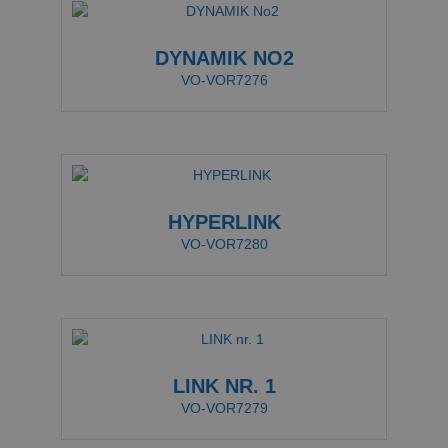
DYNAMIK NO2
VO-VOR7276
HYPERLINK
VO-VOR7280
LINK NR. 1
VO-VOR7279