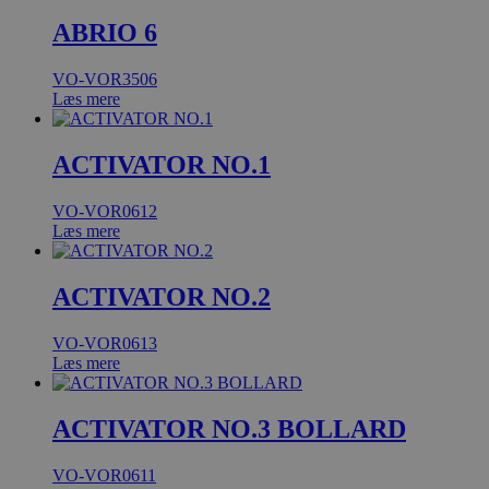
ABRIO 6
VO-VOR3506
Læs mere
ACTIVATOR NO.1
VO-VOR0612
Læs mere
ACTIVATOR NO.2
VO-VOR0613
Læs mere
ACTIVATOR NO.3 BOLLARD
VO-VOR0611