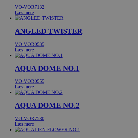
VO-VOR7132
Læs mere
ANGLED TWISTER
VO-VOR0535
Læs mere
AQUA DOME NO.1
VO-VOR0555
Læs mere
AQUA DOME NO.2
VO-VOR7530
Læs mere