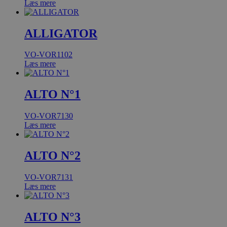
Læs mere
ALLIGATOR
VO-VOR1102
Læs mere
ALTO N°1
VO-VOR7130
Læs mere
ALTO N°2
VO-VOR7131
Læs mere
ALTO N°3