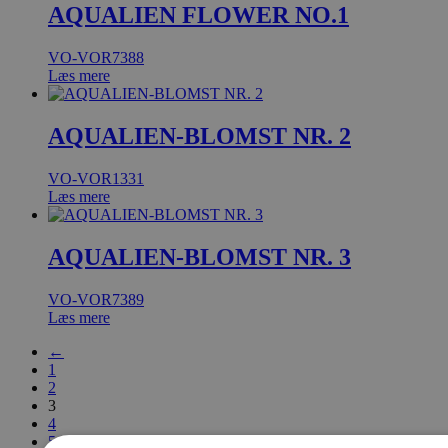
AQUALIEN FLOWER NO.1
VO-VOR7388
Læs mere
AQUALIEN-BLOMST NR. 2
VO-VOR1331
Læs mere
AQUALIEN-BLOMST NR. 3
VO-VOR7389
Læs mere
←
1
2
3
4
5