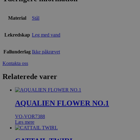
Material
Stål
Lekredskap
Leg med vand
Fallunderlag
Ikke påkrævet
Kontakta oss
Relaterede varer
AQUALIEN FLOWER NO.1
VO-VOR7388
Læs mere