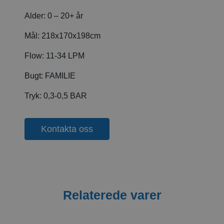
Alder:
0 – 20+ år
Mål:
218x170x198cm
Flow:
11-34 LPM
Bugt:
FAMILIE
Tryk:
0,3-0,5 BAR
Kontakta oss
Relaterede varer