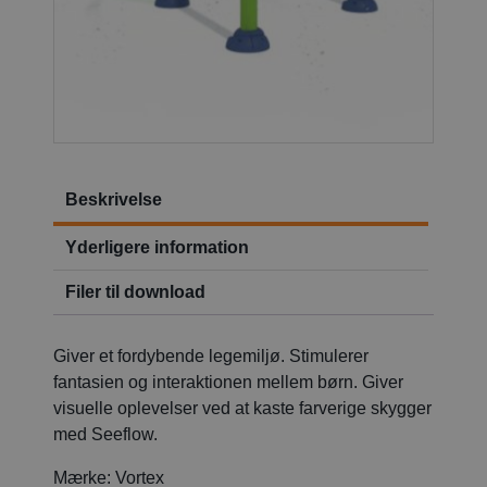
Beskrivelse
Yderligere information
Filer til download
Giver et fordybende legemiljø. Stimulerer
fantasien og interaktionen mellem børn. Giver
visuelle oplevelser ved at kaste farverige skygger
med Seeflow.
Mærke:
Vortex