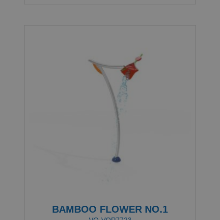
BAMBOO FLOWER NO.1