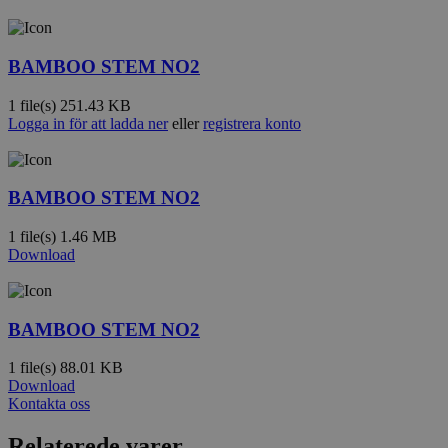
BAMBOO STEM NO2
1 file(s)
251.43 KB
Logga in för att ladda ner
eller
registrera konto
BAMBOO STEM NO2
1 file(s)
1.46 MB
Download
BAMBOO STEM NO2
1 file(s)
88.01 KB
Download
Kontakta oss
Relaterede varer