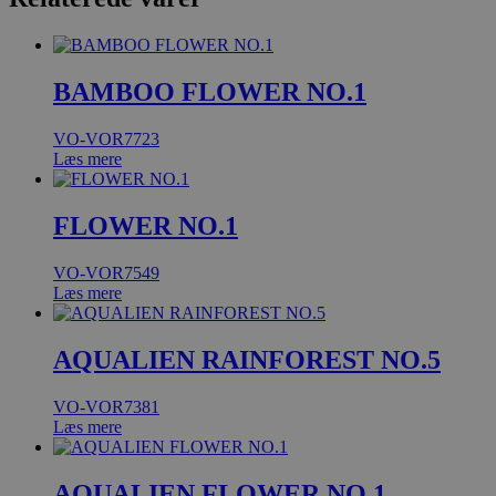
BAMBOO FLOWER NO.1
VO-VOR7723
Læs mere
FLOWER NO.1
VO-VOR7549
Læs mere
AQUALIEN RAINFOREST NO.5
VO-VOR7381
Læs mere
AQUALIEN FLOWER NO.1