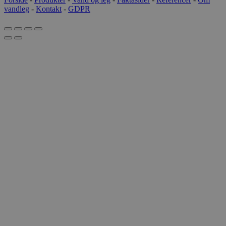
vandleg
-
Kontakt
-
GDPR