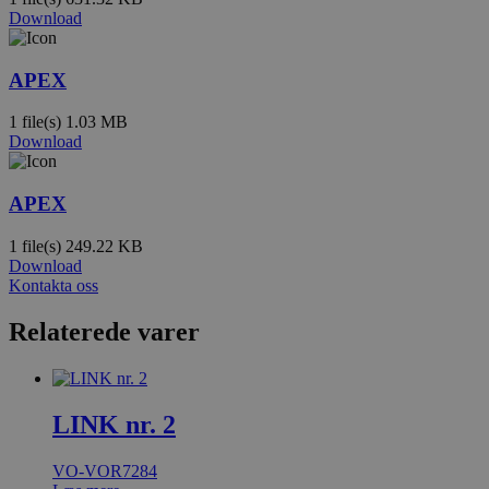
Download
APEX
1 file(s)
1.03 MB
Download
APEX
1 file(s)
249.22 KB
Download
Kontakta oss
Relaterede varer
LINK nr. 2
VO-VOR7284