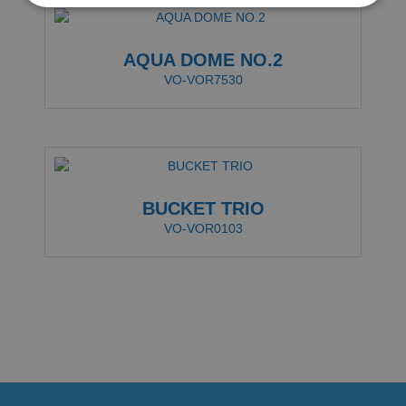
AQUA DOME NO.2
VO-VOR7530
BUCKET TRIO
VO-VOR0103