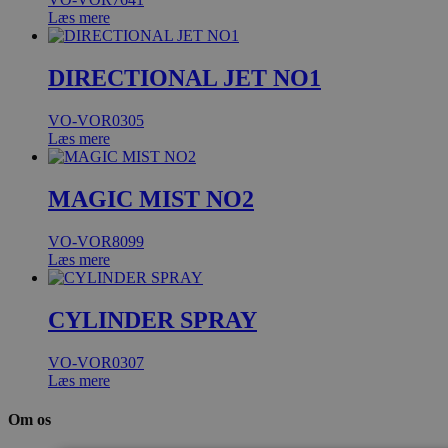
Læs mere
DIRECTIONAL JET NO1
VO-VOR0305
Læs mere
MAGIC MIST NO2
VO-VOR8099
Læs mere
CYLINDER SPRAY
VO-VOR0307
Læs mere
Om os