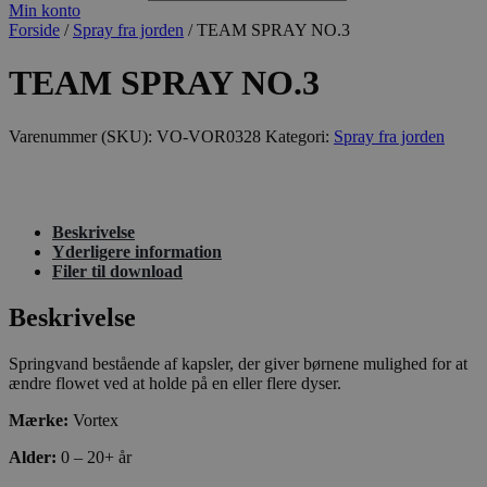
Min konto
Forside
/
Spray fra jorden
/ TEAM SPRAY NO.3
TEAM SPRAY NO.3
Varenummer (SKU):
VO-VOR0328
Kategori:
Spray fra jorden
Beskrivelse
Yderligere information
Filer til download
Beskrivelse
Springvand bestående af kapsler, der giver børnene mulighed for at
ændre flowet ved at holde på en eller flere dyser.
Mærke:
Vortex
Alder:
0 – 20+ år