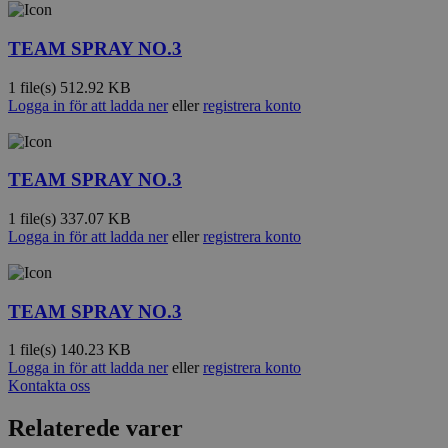
TEAM SPRAY NO.3
1 file(s)
512.92 KB
Logga in för att ladda ner
eller
registrera konto
TEAM SPRAY NO.3
1 file(s)
337.07 KB
Logga in för att ladda ner
eller
registrera konto
TEAM SPRAY NO.3
1 file(s)
140.23 KB
Logga in för att ladda ner
eller
registrera konto
Kontakta oss
Relaterede varer