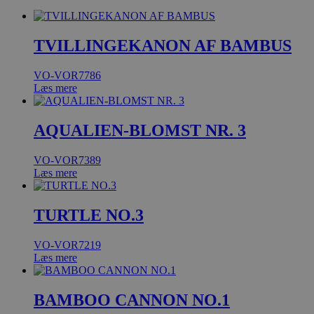
TVILLINGEKANON AF BAMBUS
VO-VOR7786
Læs mere
AQUALIEN-BLOMST NR. 3
VO-VOR7389
Læs mere
TURTLE NO.3
VO-VOR7219
Læs mere
BAMBOO CANNON NO.1