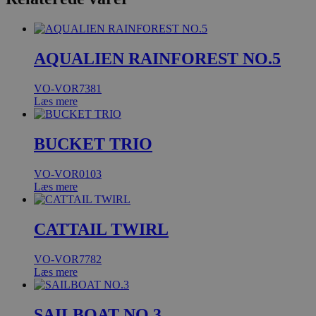
AQUALIEN RAINFOREST NO.5
VO-VOR7381
Læs mere
BUCKET TRIO
VO-VOR0103
Læs mere
CATTAIL TWIRL
VO-VOR7782
Læs mere
SAILBOAT NO.3