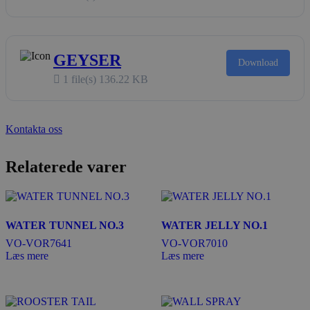
GEYSER
Download
1 file(s)
136.22 KB
Kontakta oss
Relaterede varer
WATER TUNNEL NO.3
WATER JELLY NO.1
VO-VOR7641
VO-VOR7010
Læs mere
Læs mere