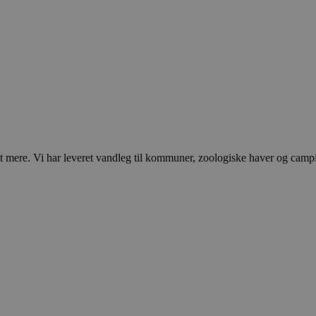
ere. Vi har leveret vandleg til kommuner, zoologiske haver og campingp