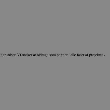
ladser. Vi ønsker at bidrage som partner i alle faser af projektet -