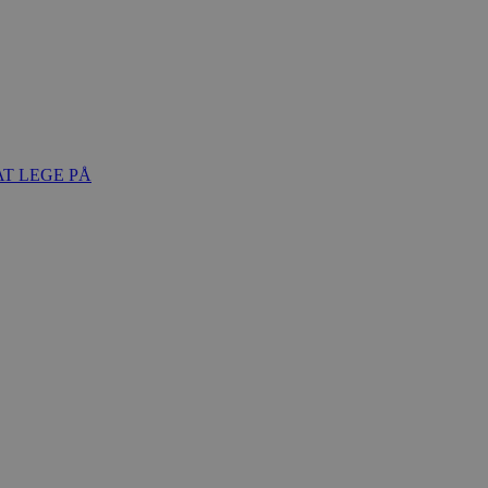
T LEGE PÅ