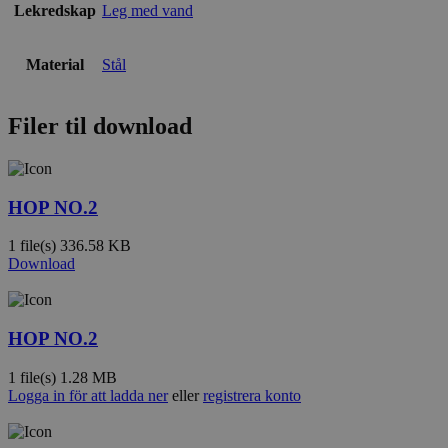
Lekredskap
Leg med vand
Material
Stål
Filer til download
HOP NO.2
1 file(s)
336.58 KB
Download
HOP NO.2
1 file(s)
1.28 MB
Logga in för att ladda ner
eller
registrera konto