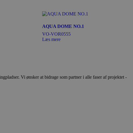
AQUA DOME NO.1
VO-VOR0555
Læs mere
ladser. Vi ønsker at bidrage som partner i alle faser af projektet -