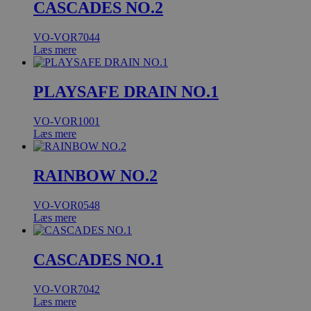
CASCADES NO.2
VO-VOR7044
Læs mere
PLAYSAFE DRAIN NO.1
VO-VOR1001
Læs mere
RAINBOW NO.2
VO-VOR0548
Læs mere
CASCADES NO.1
VO-VOR7042
Læs mere