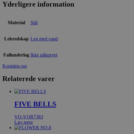
Yderligere information
Material
Stål
Lekredskap
Leg med vand
Fallunderlag
Ikke påkrævet
Kontakta oss
Relaterede varer
FIVE BELLS
VO-VOR7383
Læs mere