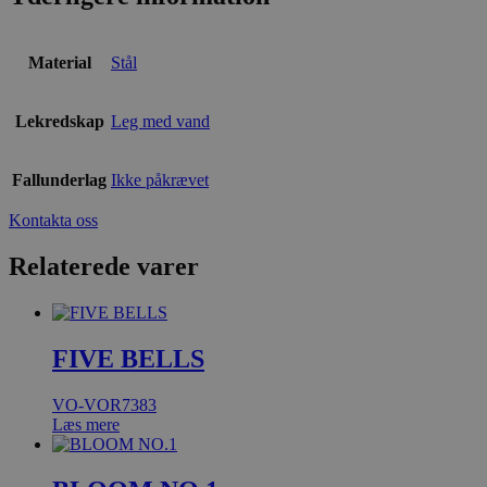
Material
Stål
Lekredskap
Leg med vand
Fallunderlag
Ikke påkrævet
Kontakta oss
Relaterede varer
FIVE BELLS
VO-VOR7383
Læs mere