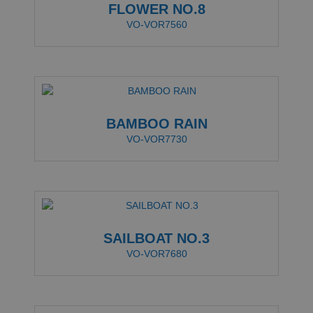
FLOWER NO.8
VO-VOR7560
BAMBOO RAIN
VO-VOR7730
SAILBOAT NO.3
VO-VOR7680