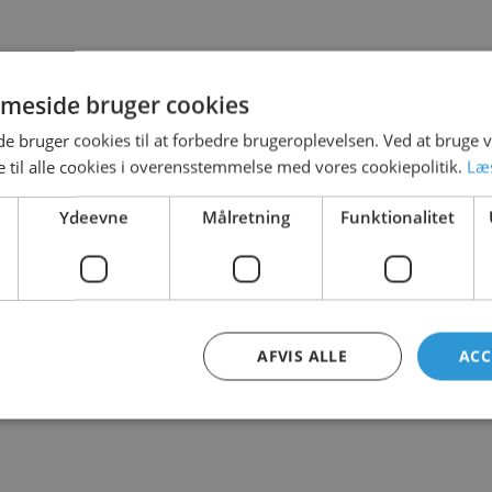
meside bruger cookies
 bruger cookies til at forbedre brugeroplevelsen. Ved at bruge
 til alle cookies i overensstemmelse med vores cookiepolitik.
Læ
Ydeevne
Målretning
Funktionalitet
AFVIS ALLE
ACC