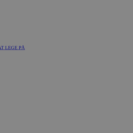
T LEGE PÅ