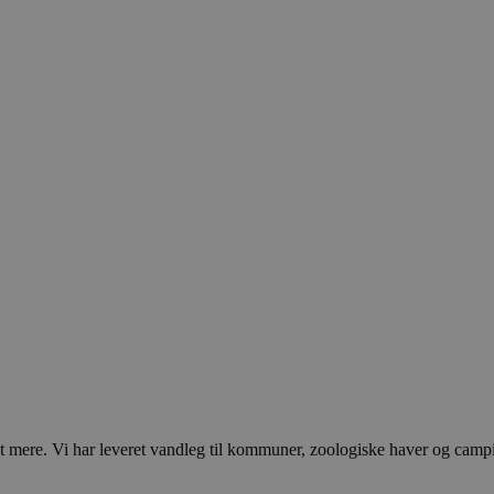
ere. Vi har leveret vandleg til kommuner, zoologiske haver og campingp