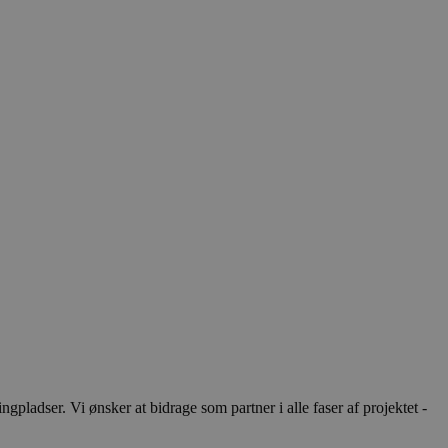
ladser. Vi ønsker at bidrage som partner i alle faser af projektet -