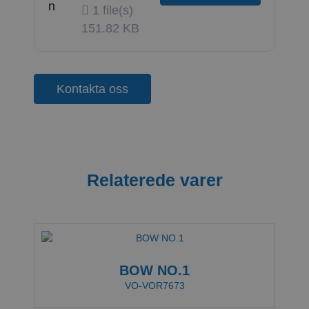
1 file(s)
151.82 KB
Kontakta oss
Relaterede varer
BOW NO.1
VO-VOR7673