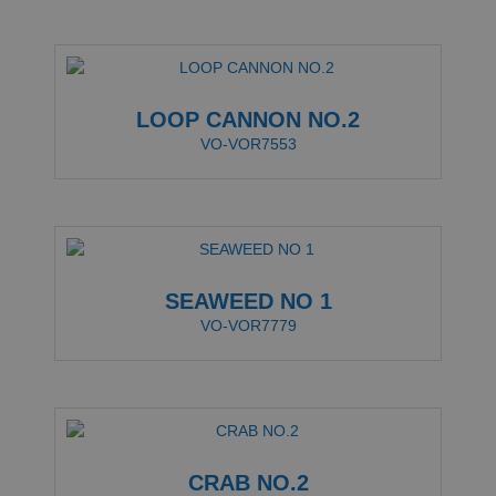
LOOP CANNON NO.2
VO-VOR7553
SEAWEED NO 1
VO-VOR7779
CRAB NO.2