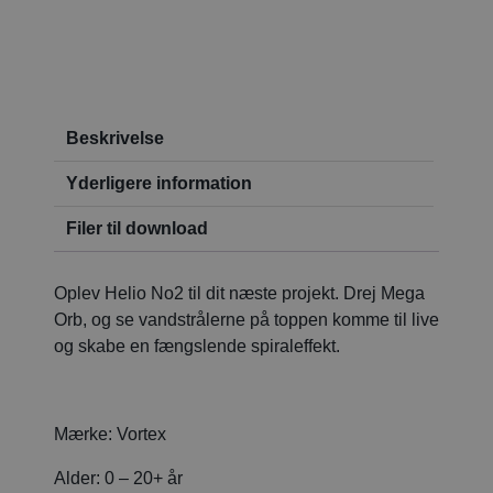
Beskrivelse
Yderligere information
Filer til download
Oplev Helio No2 til dit næste projekt. Drej Mega
Orb, og se vandstrålerne på toppen komme til live
og skabe en fængslende spiraleffekt.
Mærke:
Vortex
Alder:
0 – 20+ år