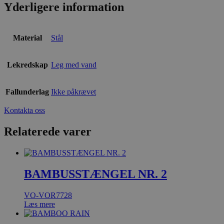
Yderligere information
Material
Stål
Lekredskap
Leg med vand
Fallunderlag
Ikke påkrævet
Kontakta oss
Relaterede varer
BAMBUSSTÆNGEL NR. 2
VO-VOR7728
Læs mere