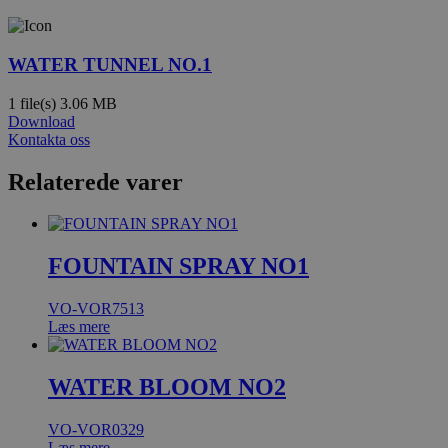
WATER TUNNEL NO.1
1 file(s)
3.06 MB
Download
Kontakta oss
Relaterede varer
FOUNTAIN SPRAY NO1
VO-VOR7513
Læs mere
WATER BLOOM NO2
VO-VOR0329
Læs mere