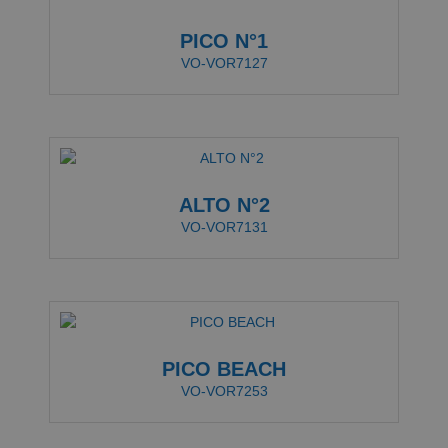
PICO N°1
VO-VOR7127
ALTO N°2
VO-VOR7131
PICO BEACH
VO-VOR7253