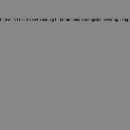
ere. Vi har leveret vandleg til kommuner, zoologiske haver og campingp