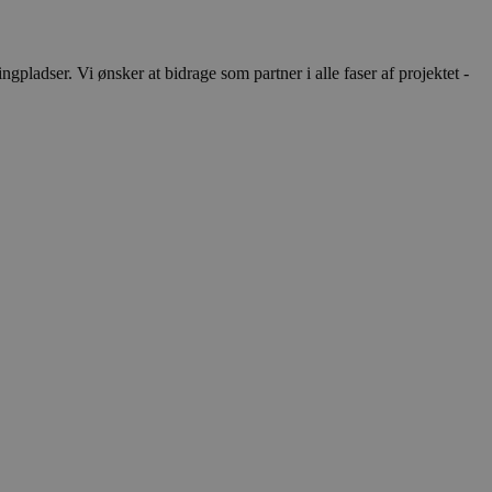
ladser. Vi ønsker at bidrage som partner i alle faser af projektet -