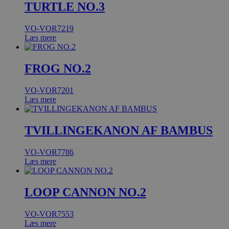
TURTLE NO.3
VO-VOR7219
Læs mere
FROG NO.2
VO-VOR7201
Læs mere
TVILLINGEKANON AF BAMBUS
VO-VOR7786
Læs mere
LOOP CANNON NO.2
VO-VOR7553
Læs mere