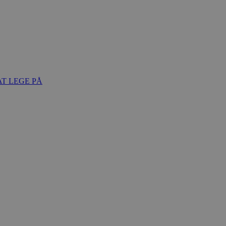
T LEGE PÅ