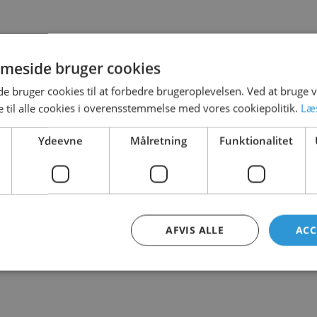
meside bruger cookies
 bruger cookies til at forbedre brugeroplevelsen. Ved at bruge
 til alle cookies i overensstemmelse med vores cookiepolitik.
Læ
Ydeevne
Målretning
Funktionalitet
AFVIS ALLE
ACC