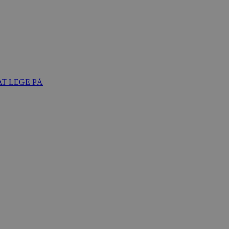
T LEGE PÅ