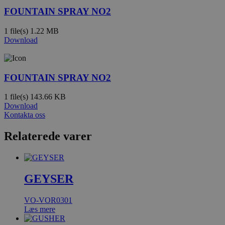
FOUNTAIN SPRAY NO2
1 file(s)
1.22 MB
Download
FOUNTAIN SPRAY NO2
1 file(s)
143.66 KB
Download
Kontakta oss
Relaterede varer
GEYSER
VO-VOR0301
Læs mere