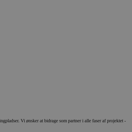
ladser. Vi ønsker at bidrage som partner i alle faser af projektet -