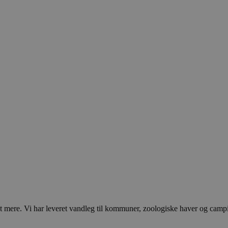
ere. Vi har leveret vandleg til kommuner, zoologiske haver og campingp